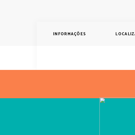
INFORMAÇÕES
LOCALI