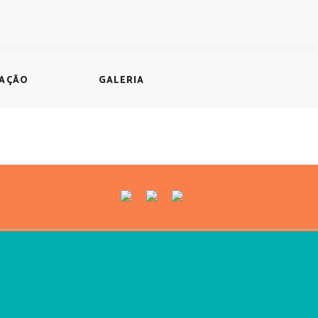
ZAÇÃO
GALERIA