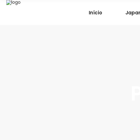
Início
Japar