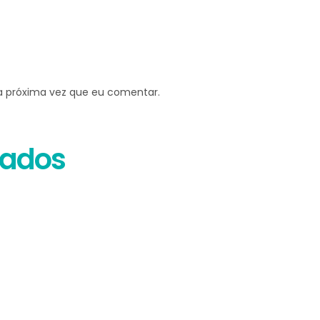
a próxima vez que eu comentar.
nados