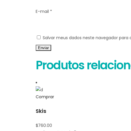
E-mail
*
Salvar meus dados neste navegador para 
Produtos relacio
Comprar
Skis
$
760.00