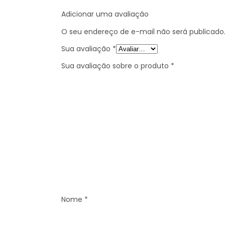
Adicionar uma avaliação
O seu endereço de e-mail não será publicado
Sua avaliação
*
Sua avaliação sobre o produto
*
Nome
*