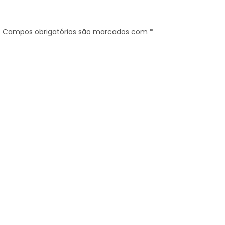
.
Campos obrigatórios são marcados com
*