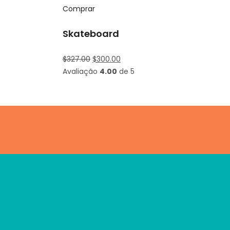
Comprar
Skateboard
$
327.00
$
300.00
Avaliação
4.00
de 5