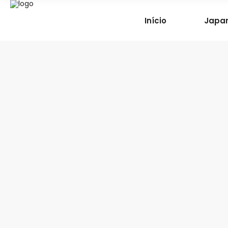
Início
Japar